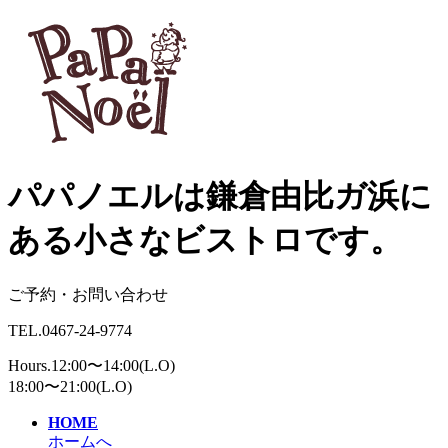
パパノエルは鎌倉由比ガ浜に
ある小さなビストロです。
ご予約・お問い合わせ
TEL.0467-24-9774
Hours.12:00〜14:00(L.O)
18:00〜21:00(L.O)
HOME
ホームへ