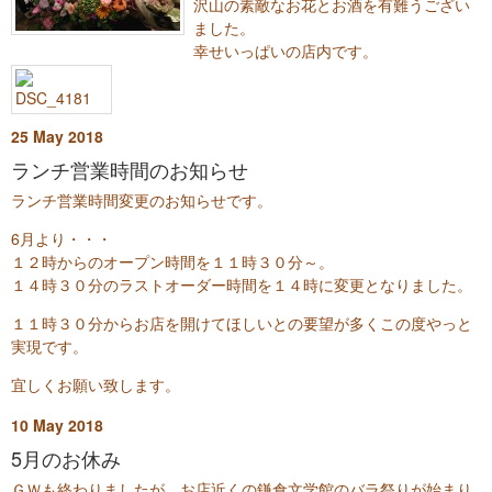
沢山の素敵なお花とお酒を有難うござい
ました。
幸せいっぱいの店内です。
25
May
2018
ランチ営業時間のお知らせ
ランチ営業時間変更のお知らせです。
6月より・・・
１２時からのオープン時間を１１時３０分～。
１４時３０分のラストオーダー時間を１４時に変更となりました。
１１時３０分からお店を開けてほしいとの要望が多くこの度やっと
実現です。
宜しくお願い致します。
10
May
2018
5月のお休み
ＧＷも終わりましたが、お店近くの鎌倉文学館のバラ祭りが始まり