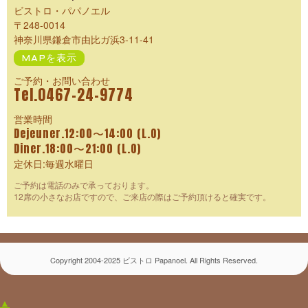
ビストロ・パパノエル
〒248-0014
神奈川県鎌倉市由比ガ浜3-11-41
MAPを表示
ご予約・お問い合わせ
Tel.0467-24-9774
営業時間
Dejeuner.12:00〜14:00 (L.O)
Diner.18:00〜21:00 (L.O)
定休日:毎週水曜日
ご予約は電話のみで承っております。
12席の小さなお店ですので、ご来店の際はご予約頂けると確実です。
Copyright 2004-2025 ビストロ Papanoel. All Rights Reserved.
▲