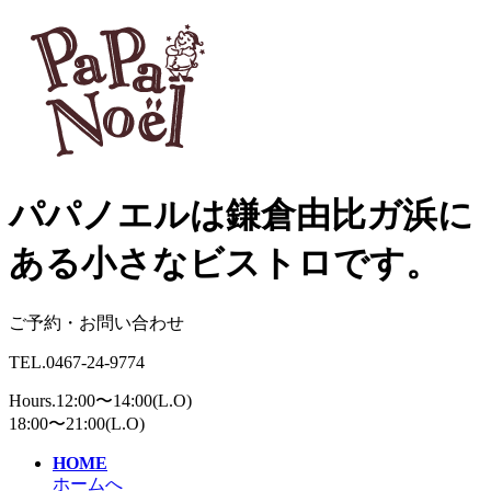
パパノエルは鎌倉由比ガ浜に
ある小さなビストロです。
ご予約・お問い合わせ
TEL.0467-24-9774
Hours.12:00〜14:00(L.O)
18:00〜21:00(L.O)
HOME
ホームへ