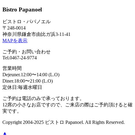
Bistro Papanoel
ビストロ・パパノエル
〒248-0014
神奈川県鎌倉市由比ガ浜3-11-41
MAPを表示
ご予約・お問い合わせ
Tel.0467-24-9774
営業時間
Dejeuner.12:00〜14:00 (L.O)
Diner.18:00〜21:00 (L.O)
定休日:毎週水曜日
ご予約は電話のみで承っております。
12席の小さなお店ですので、ご来店の際はご予約頂けると確
実です。
Copyright 2004-2025 ビストロ Papanoel. All Rights Reserved.
▲