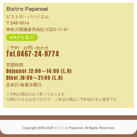
Bistro Papanoel
ビストロ・パパノエル
〒248-0014
神奈川県鎌倉市由比ガ浜3-11-41
MAPを表示
ご予約・お問い合わせ
Tel.0467-24-9774
営業時間
Dejeuner.12:00〜14:00 (L.O)
Diner.18:00〜21:00 (L.O)
定休日:毎週水曜日
ご予約は電話のみで承っております。
12席の小さなお店ですので、ご来店の際はご予約頂けると確実です。
Copyright 2004-2025 ビストロ Papanoel. All Rights Reserved.