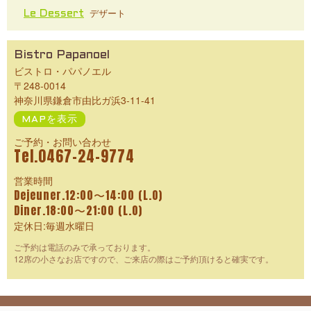
デザート
Le Dessert
Bistro Papanoel
ビストロ・パパノエル
〒248-0014
神奈川県鎌倉市由比ガ浜3-11-41
MAPを表示
ご予約・お問い合わせ
Tel.0467-24-9774
営業時間
Dejeuner.12:00〜14:00 (L.O)
Diner.18:00〜21:00 (L.O)
定休日:毎週水曜日
ご予約は電話のみで承っております。
12席の小さなお店ですので、ご来店の際はご予約頂けると確実です。