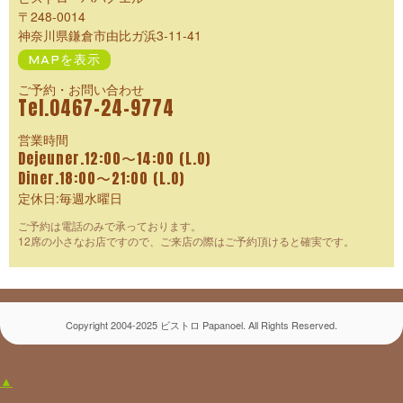
〒248-0014
神奈川県鎌倉市由比ガ浜3-11-41
MAPを表示
ご予約・お問い合わせ
Tel.0467-24-9774
営業時間
Dejeuner.12:00〜14:00 (L.O)
Diner.18:00〜21:00 (L.O)
定休日:毎週水曜日
ご予約は電話のみで承っております。
12席の小さなお店ですので、ご来店の際はご予約頂けると確実です。
Copyright 2004-2025 ビストロ Papanoel. All Rights Reserved.
▲