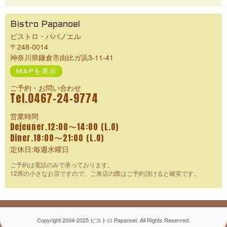
Bistro Papanoel
ビストロ・パパノエル
〒248-0014
神奈川県鎌倉市由比ガ浜3-11-41
MAPを表示
ご予約・お問い合わせ
Tel.0467-24-9774
営業時間
Dejeuner.12:00〜14:00 (L.O)
Diner.18:00〜21:00 (L.O)
定休日:毎週水曜日
ご予約は電話のみで承っております。
12席の小さなお店ですので、ご来店の際はご予約頂けると確実です。
Copyright 2004-2025 ビストロ Papanoel. All Rights Reserved.