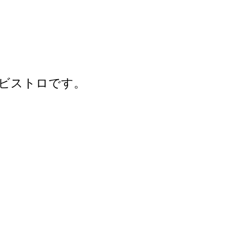
ビストロです。